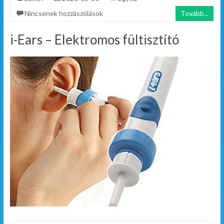
Nincsenek hozzászólások
Tovább...
i-Ears – Elektromos fültisztító