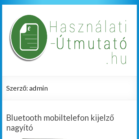
Szerző:
admin
Bluetooth mobiltelefon kijelző
nagyító