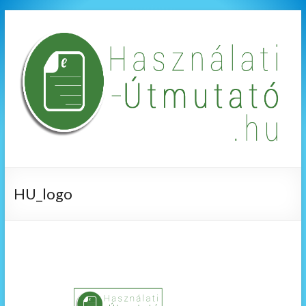
HU_logo