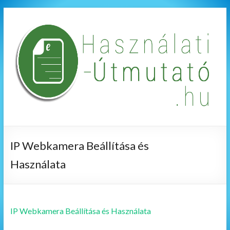
IP Webkamera Beállítása és
Használata
IP Webkamera Beállítása és Használata