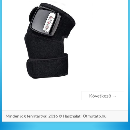
Következő →
Minden jog fenntartva! 2016 © Használati-Útmutató.hu