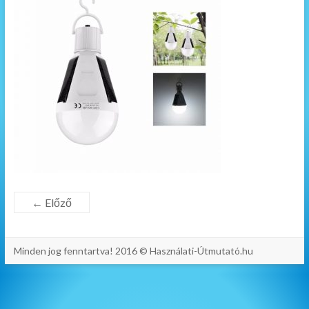
← Előző
Minden jog fenntartva! 2016 © Használati-Útmutató.hu