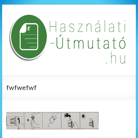
fwfwefwf