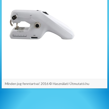
Minden jog fenntartva! 2016 © Használati-Útmutató.hu