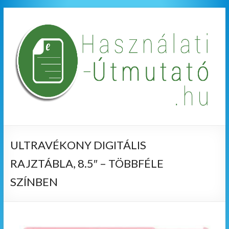
ULTRAVÉKONY DIGITÁLIS
RAJZTÁBLA, 8.5″ – TÖBBFÉLE
SZÍNBEN