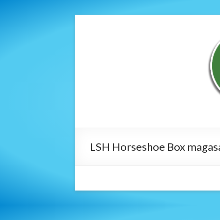
LSH Horseshoe Box magas