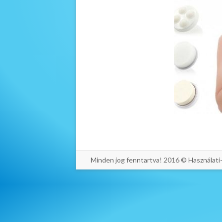
Minden jog fenntartva! 2016 © Használat