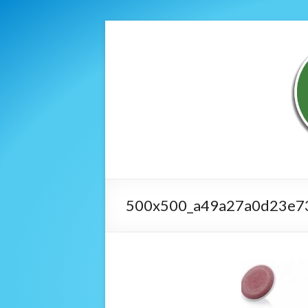
500x500_a49a27a0d23e7