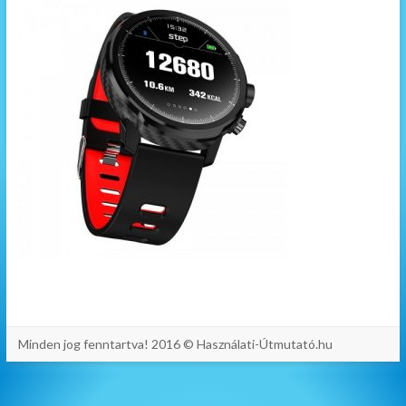
Minden jog fenntartva! 2016 © Használati-Útmutató.hu