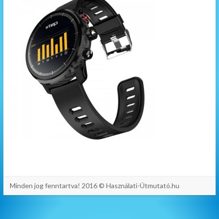
Minden jog fenntartva! 2016 © Használati-Útmutató.hu