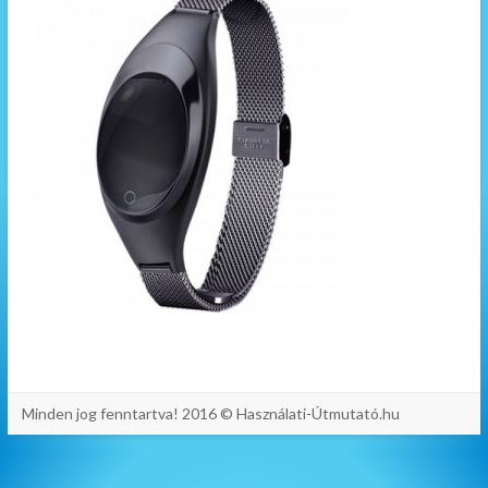
Minden jog fenntartva! 2016 © Használati-Útmutató.hu