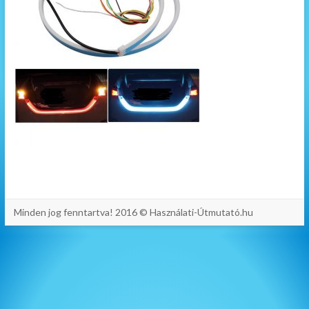
Minden jog fenntartva! 2016 © Használati-Útmutató.hu