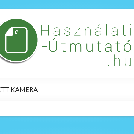
ETT KAMERA