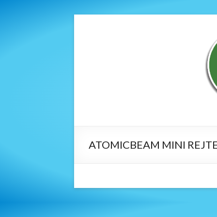
ATOMICBEAM MINI REJT