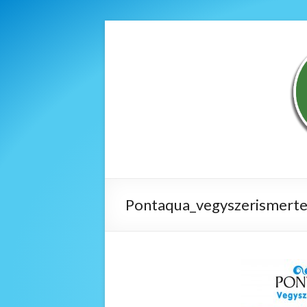
Pontaqua_vegyszerismerte