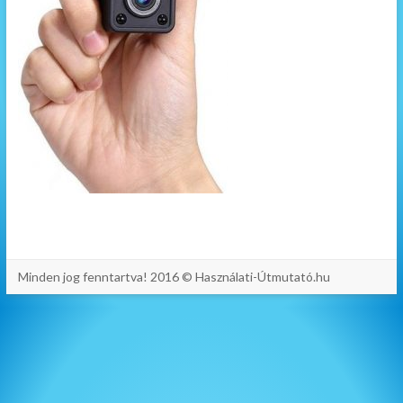
Minden jog fenntartva! 2016 © Használati-Útmutató.hu