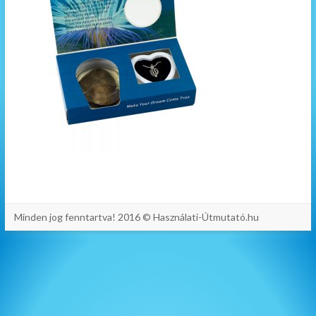
Minden jog fenntartva! 2016 © Használati-Útmutató.hu