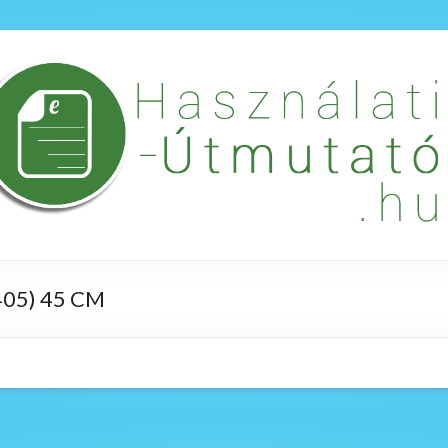
05) 45 CM