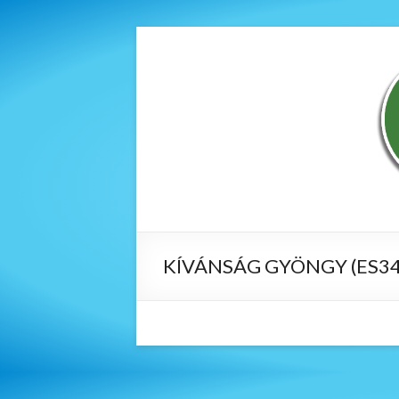
KÍVÁNSÁG GYÖNGY (ES34