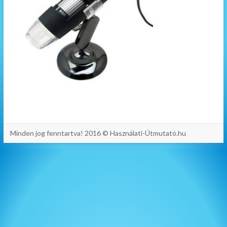
Minden jog fenntartva! 2016 © Használati-Útmutató.hu