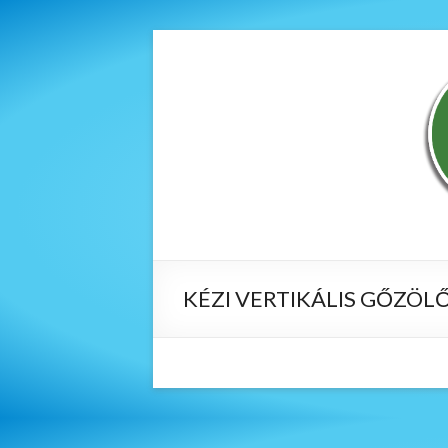
KÉZI VERTIKÁLIS GŐZÖL