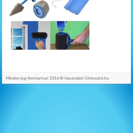
Minden jog fenntartva! 2016 © Használati-Útmutató.hu