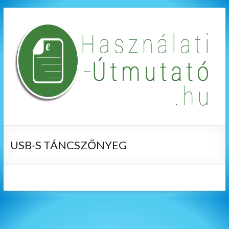
USB-S TÁNCSZŐNYEG