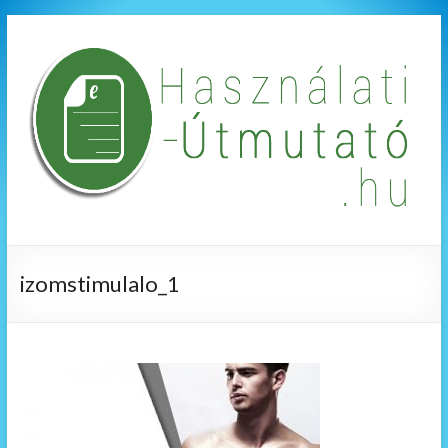
izomstimulalo_1