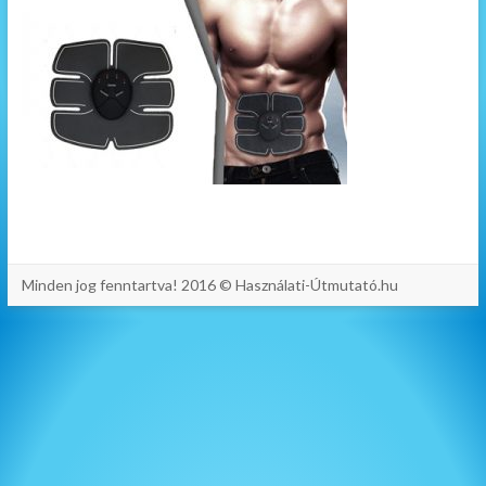
Minden jog fenntartva! 2016 © Használati-Útmutató.hu