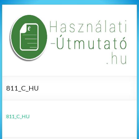
811_C_HU
811_C_HU