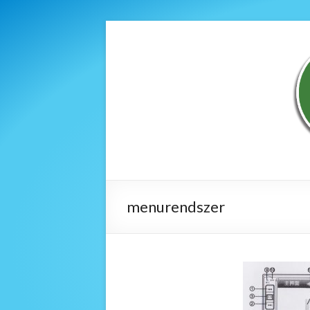
menurendszer