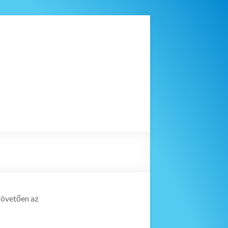
 követően az