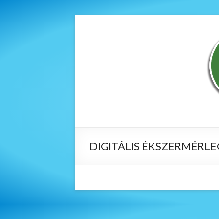
DIGITÁLIS ÉKSZERMÉRLE