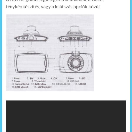
fényképkészítés, vagy a lejátszás opciók közül.