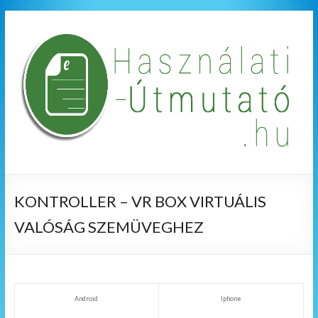
KONTROLLER – VR BOX VIRTUÁLIS
VALÓSÁG SZEMÜVEGHEZ
Android
Iphone