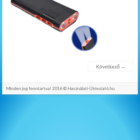
Következő →
Minden jog fenntartva! 2016 © Használati-Útmutató.hu