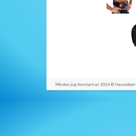
Minden jog fenntartva! 2016 © Használat