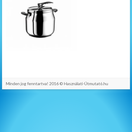
Minden jog fenntartva! 2016 © Használati-Útmutató.hu