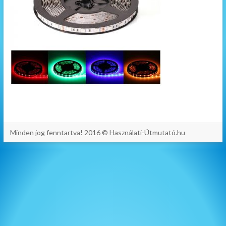
Minden jog fenntartva! 2016 © Használati-Útmutató.hu