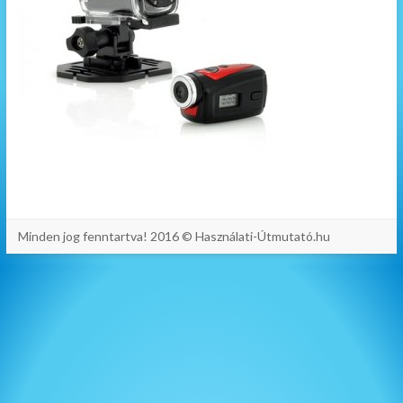
Minden jog fenntartva! 2016 © Használati-Útmutató.hu