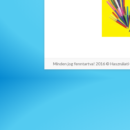
Minden jog fenntartva! 2016 © Használat