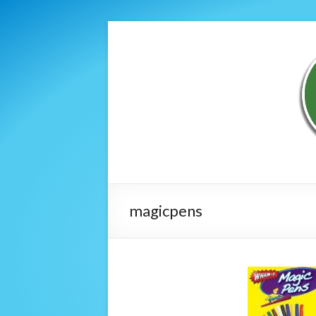
magicpens