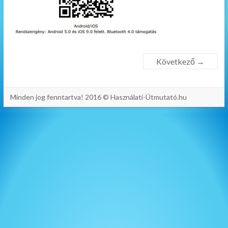
Következő →
Minden jog fenntartva! 2016 © Használati-Útmutató.hu