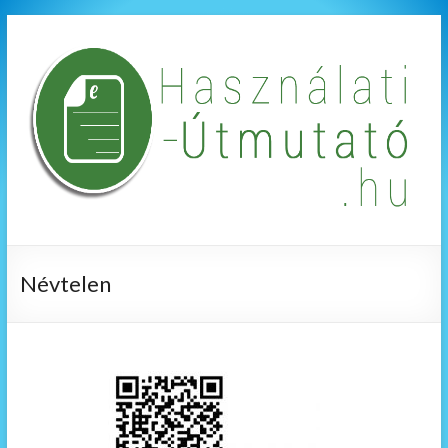
Névtelen