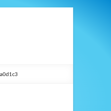
a0d1c3