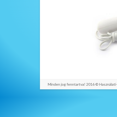
Minden jog fenntartva! 2016 © Használat