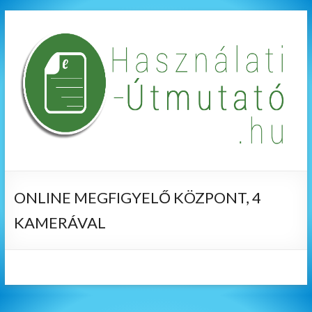
ONLINE MEGFIGYELŐ KÖZPONT, 4
KAMERÁVAL