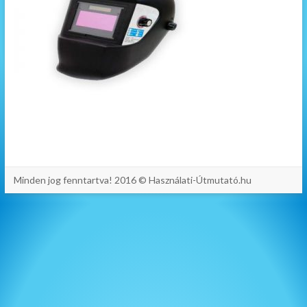
Minden jog fenntartva! 2016 © Használati-Útmutató.hu