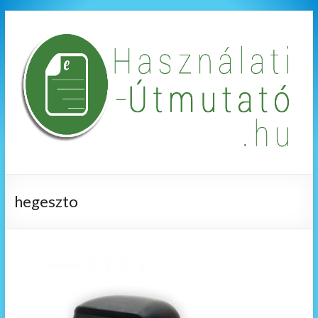
hegeszto